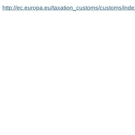
http://ec.europa.eu/taxation_customs/customs/ind