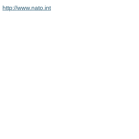
http://www.nato.int