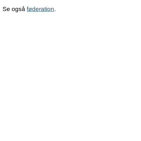
Se også
føderation
.