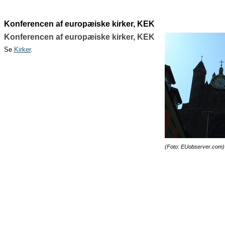
Konferencen af europæiske kirker, KEK
Konferencen af europæiske kirker, KEK
Se
Kirker
.
(Foto: EUobserver.com)