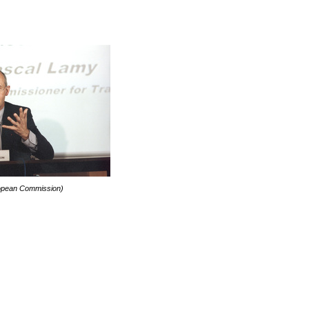
opean Commission)