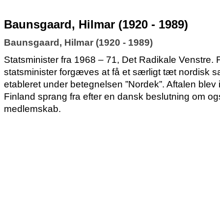
Baunsgaard, Hilmar (1920 - 1989)
Baunsgaard, Hilmar (1920 - 1989)
Statsminister fra 1968 – 71, Det Radikale Venstre.
statsminister forgæves at få et særligt tæt nordisk
etableret under betegnelsen ”Nordek”. Aftalen blev i
Finland sprang fra efter en dansk beslutning om o
medlemskab.